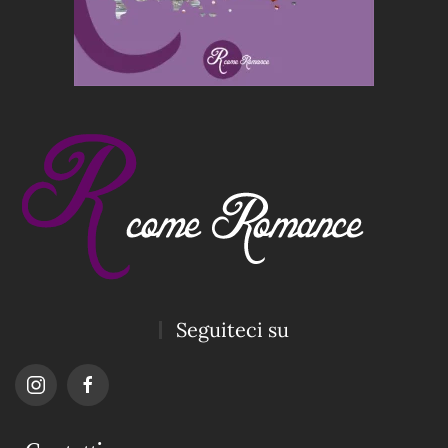
Seguiteci su