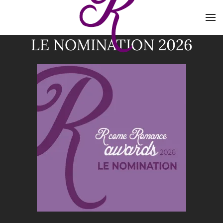
Skip to main content
LE NOMINATION 2026