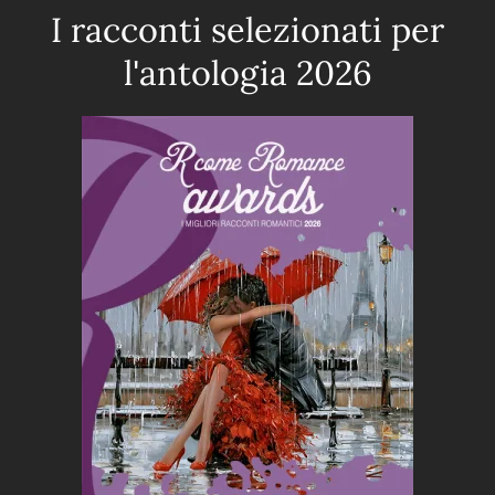
I racconti selezionati per
l'antologia 2026