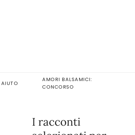
AMORI BALSAMICI:
AIUTO
CONCORSO
I racconti