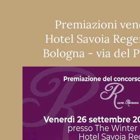
Premiazioni ven
Hotel Savoia Rege
Bologna - via del 