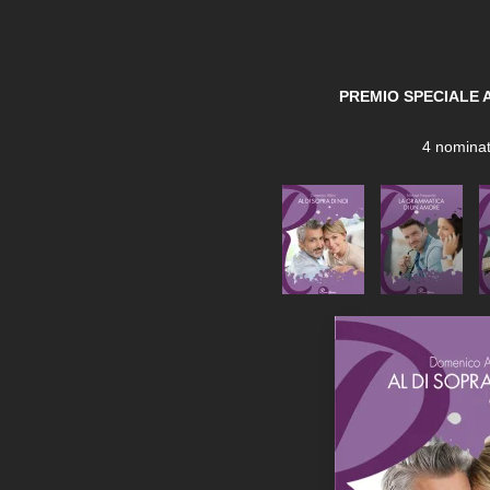
PREMIO SPECIALE 
4 nominat