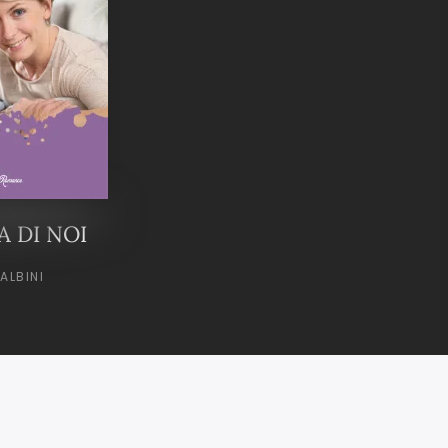
A DI NOI
ALBINI