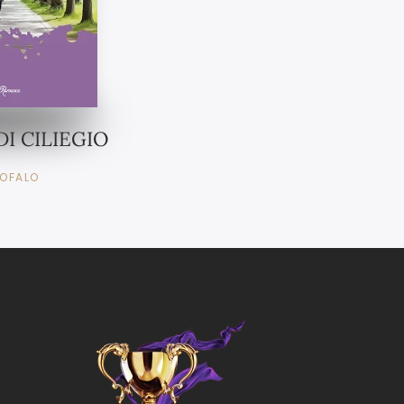
DI CILIEGIO
ROFALO