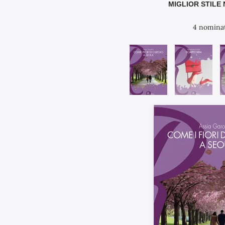
MIGLIOR STILE
4 nomina