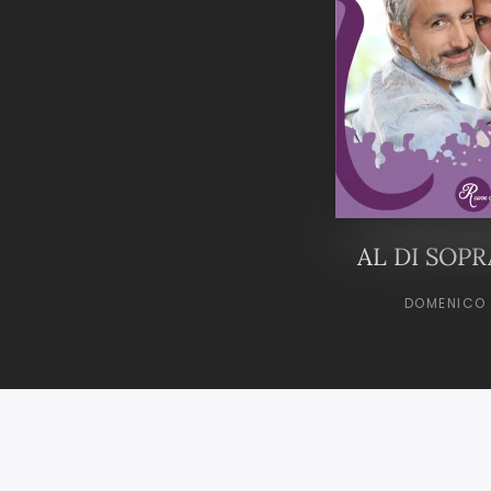
AL DI SOPR
DOMENICO 