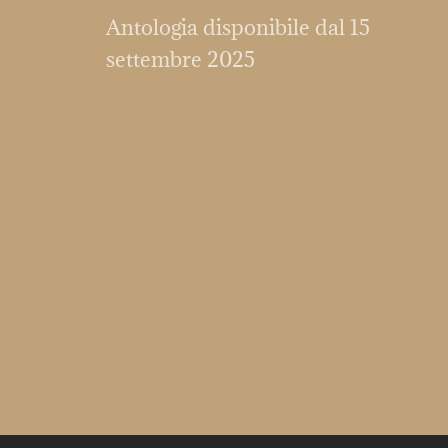
Antologia disponibile dal 15
settembre 2025