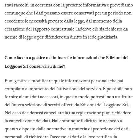
stati raccolti, in coerenza con la presente informativa e prevediamo
comunque che i dati possano essere conservati per un periodo non
eccedente le necessità previste dalla legge, dal momento della
cessazione del rapporto contrattuale, laddove ciò sia richiesto da
norme di legge o per difendere un diritto in sede giudiziaria.
Come faccio a gestire o eliminare le informazioni che Edizioni del
Loggione Srl conserva su di me?
Puoi gestire e modificare qui le informazioni personali che hai
compilato al momento dell’attivazione del servizio. È possibile non
fornire alcuni dati accessori, in questo modo potresti non usufruire
dell’intera selezione di servizi offerti da Edizioni del Loggione Srl.
Nel caso desiderassi cancellare la tua registrazione puoi richiedere
la cancellazione dei dati. Hai comunque il diritto, in accordo a
quanto disposto dalla normativa in materia di protezione dei dati
personali, di richiedere l’accesso ai dati e la loro rettifica, la