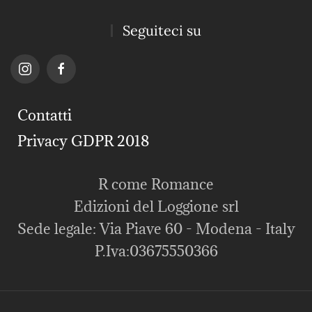
Seguiteci su
Contatti
Privacy GDPR 2018
R come Romance
Edizioni del Loggione srl
Sede legale: Via Piave 60 - Modena - Italy
P.Iva:03675550366