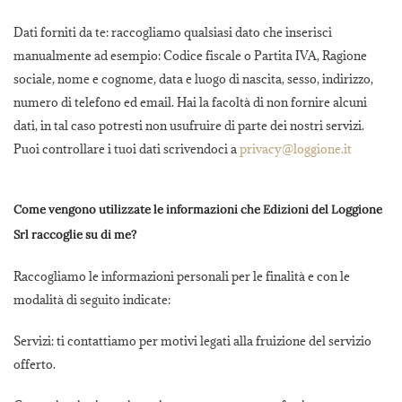
Dati forniti da te: raccogliamo qualsiasi dato che inserisci
manualmente ad esempio: Codice fiscale o Partita IVA, Ragione
sociale, nome e cognome, data e luogo di nascita, sesso, indirizzo,
numero di telefono ed email. Hai la facoltà di non fornire alcuni
dati, in tal caso potresti non usufruire di parte dei nostri servizi.
Puoi controllare i tuoi dati scrivendoci a
privacy@loggione.it
Come vengono utilizzate le informazioni che Edizioni del Loggione
Srl raccoglie su di me?
Raccogliamo le informazioni personali per le finalità e con le
modalità di seguito indicate:
Servizi:
ti contattiamo per motivi legati alla fruizione del servizio
offerto.