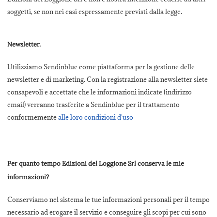
soggetti, se non nei casi espressamente previsti dalla legge.
Newsletter.
Utilizziamo Sendinblue come piattaforma per la gestione delle
newsletter e di marketing. Con la registrazione alla newsletter siete
consapevoli e accettate che le informazioni indicate (indirizzo
email) verranno trasferite a Sendinblue per il trattamento
conformemente
alle loro condizioni d'uso
Per quanto tempo Edizioni del Loggione Srl conserva le mie
informazioni?
Conserviamo nel sistema le tue informazioni personali per il tempo
necessario ad erogare il servizio e conseguire gli scopi per cui sono