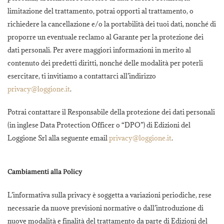
limitazione del trattamento, potrai opporti al trattamento, o
richiedere la cancellazione e/o la portabilità dei tuoi dati, nonché di
proporre un eventuale reclamo al Garante per la protezione dei
dati personali. Per avere maggiori informazioni in merito al
contenuto dei predetti diritti, nonché delle modalità per poterli
esercitare, ti invitiamo a contattarci all’indirizzo
privacy@loggione.it
.
Potrai contattare il Responsabile della protezione dei dati personali
(in inglese Data Protection Officer o “DPO”) di Edizioni del
Loggione Srl alla seguente email
privacy@loggione.it
.
Cambiamenti alla Policy
L’informativa sulla privacy è soggetta a variazioni periodiche, rese
necessarie da nuove previsioni normative o dall’introduzione di
nuove modalità e finalità del trattamento da parte di Edizioni del