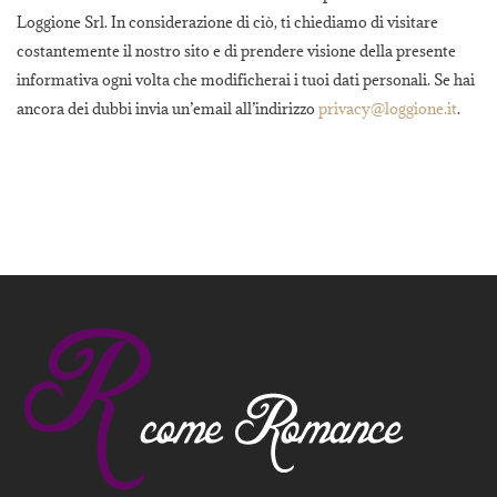
Loggione Srl. In considerazione di ciò, ti chiediamo di visitare
costantemente il nostro sito e di prendere visione della presente
informativa ogni volta che modificherai i tuoi dati personali. Se hai
ancora dei dubbi invia un’email all’indirizzo
privacy@loggione.it
.