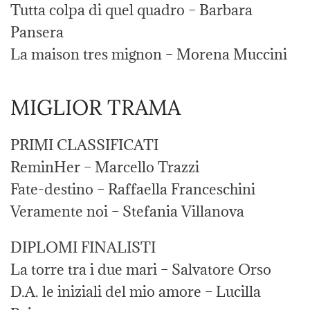
Tutta colpa di quel quadro – Barbara
Pansera
La maison tres mignon – Morena Muccini
MIGLIOR TRAMA
PRIMI CLASSIFICATI
ReminHer – Marcello Trazzi
Fate-destino – Raffaella Franceschini
Veramente noi – Stefania Villanova
DIPLOMI FINALISTI
La torre tra i due mari – Salvatore Orso
D.A. le iniziali del mio amore – Lucilla