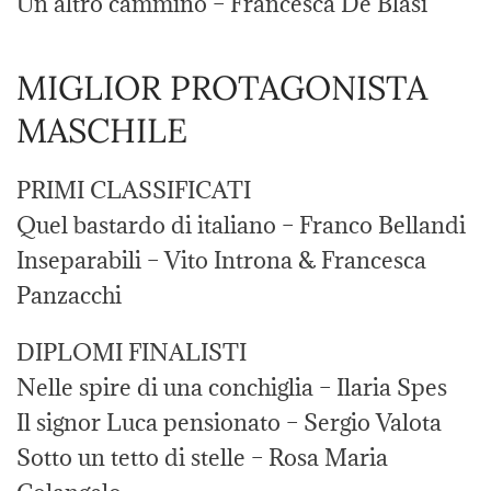
Un altro cammino – Francesca De Blasi
MIGLIOR PROTAGONISTA
MASCHILE
PRIMI CLASSIFICATI
Quel bastardo di italiano – Franco Bellandi
Inseparabili – Vito Introna & Francesca
Panzacchi
DIPLOMI FINALISTI
Nelle spire di una conchiglia – Ilaria Spes
Il signor Luca pensionato – Sergio Valota
Sotto un tetto di stelle – Rosa Maria