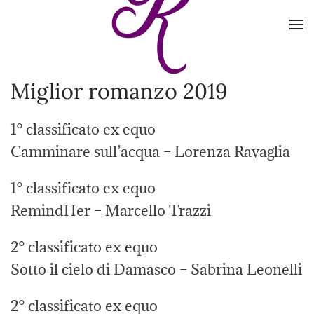
Skip to main content
Miglior romanzo 2019
1° classificato ex equo
Camminare sull’acqua – Lorenza Ravaglia
1° classificato ex equo
RemindHer – Marcello Trazzi
2° classificato ex equo
Sotto il cielo di Damasco – Sabrina Leonelli
2° classificato ex equo