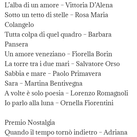
L’alba di un amore – Vittoria D’Alena
Sotto un tetto di stelle – Rosa Maria
Colangelo
Tutta colpa di quel quadro – Barbara
Pansera
Un amore veneziano – Fiorella Borin
La torre tra i due mari – Salvatore Orso
Sabbia e mare – Paolo Primavera
Sara – Martina Bentivegna
A volte è solo poesia – Lorenzo Romagnoli
Io parlo alla luna – Ornella Fiorentini
Premio Nostalgia
Quando il tempo tornò indietro – Adriana