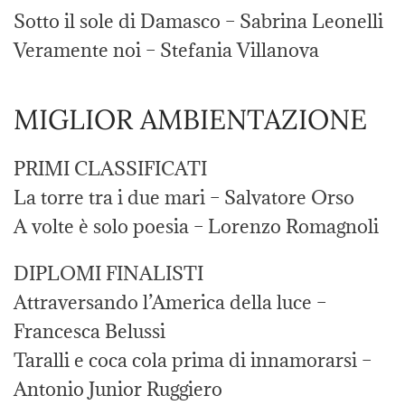
Sotto il sole di Damasco – Sabrina Leonelli
Veramente noi – Stefania Villanova
MIGLIOR AMBIENTAZIONE
PRIMI CLASSIFICATI
La torre tra i due mari – Salvatore Orso
A volte è solo poesia – Lorenzo Romagnoli
DIPLOMI FINALISTI
Attraversando l’America della luce –
Francesca Belussi
Taralli e coca cola prima di innamorarsi –
Antonio Junior Ruggiero