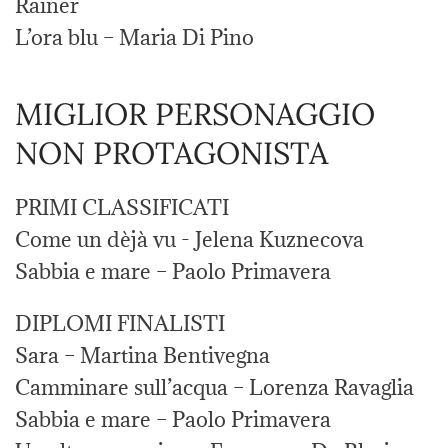
Rainer
L’ora blu – Maria Di Pino
MIGLIOR PERSONAGGIO
NON PROTAGONISTA
PRIMI CLASSIFICATI
Come un dèjà vu - Jelena Kuznecova
Sabbia e mare – Paolo Primavera
DIPLOMI FINALISTI
Sara – Martina Bentivegna
Camminare sull’acqua – Lorenza Ravaglia
Sabbia e mare – Paolo Primavera