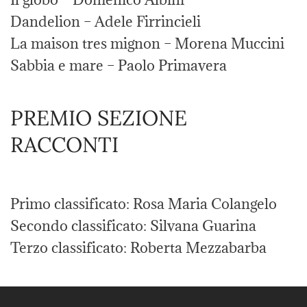
Dandelion – Adele Firrincieli
La maison tres mignon – Morena Muccini
Sabbia e mare – Paolo Primavera
PREMIO SEZIONE
RACCONTI
Primo classificato: Rosa Maria Colangelo
Secondo classificato: Silvana Guarina
Terzo classificato: Roberta Mezzabarba