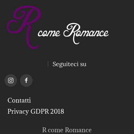
Seguiteci su
Contatti
Privacy GDPR 2018
R come Romance