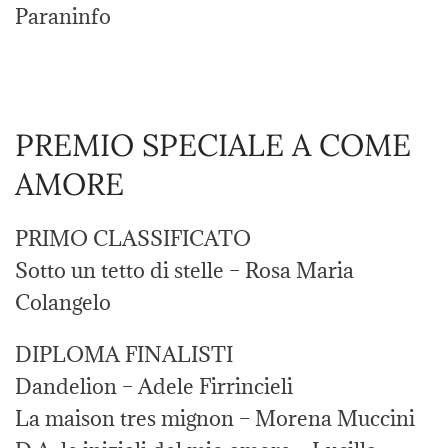
Paraninfo
PREMIO SPECIALE A COME
AMORE
PRIMO CLASSIFICATO
Sotto un tetto di stelle – Rosa Maria
Colangelo
DIPLOMA FINALISTI
Dandelion – Adele Firrincieli
La maison tres mignon – Morena Muccini