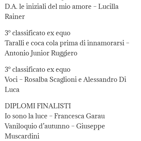
D.A. le iniziali del mio amore – Lucilla
Rainer
3° classificato ex equo
Taralli e coca cola prima di innamorarsi –
Antonio Junior Ruggiero
3° classificato ex equo
Voci – Rosalba Scaglioni e Alessandro Di
Luca
DIPLOMI FINALISTI
Io sono la luce – Francesca Garau
Vaniloquio d’autunno – Giuseppe
Muscardini